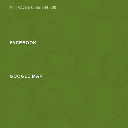
N° TVA: BE 0555.634.509
FACEBOOK
GOOGLE MAP