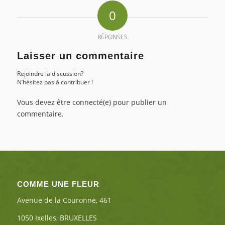
0
RÉPONSES
Laisser un commentaire
Rejoindre la discussion?
N’hésitez pas à contribuer !
Vous devez être connecté(e) pour publier un
commentaire.
COMME UNE FLEUR
Avenue de la Couronne, 461
1050 Ixelles, BRUXELLES