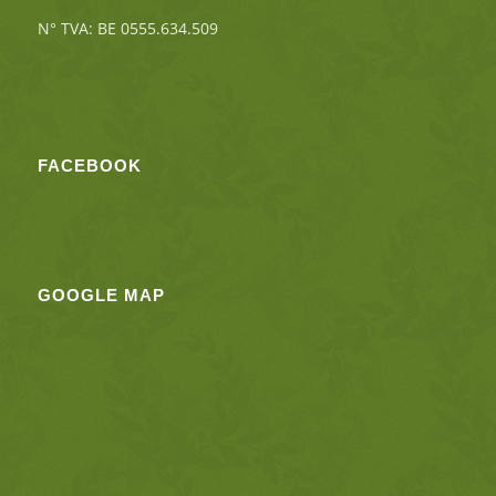
N° TVA: BE 0555.634.509
FACEBOOK
GOOGLE MAP